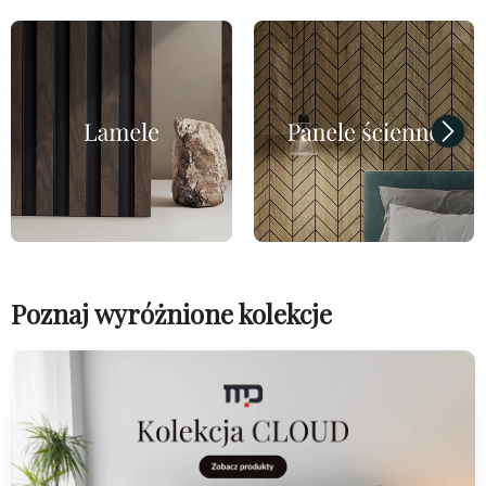
Poznaj wyróżnione kolekcje