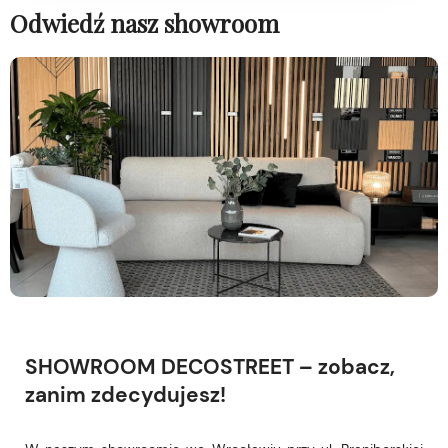
Odwiedź nasz showroom
SHOWROOM DECOSTREET – zobacz,
zanim zdecydujesz!