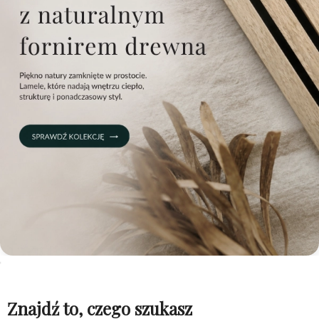
Znajdź to, czego szukasz