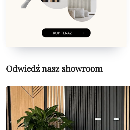
Odwiedź nasz showroom