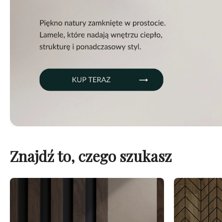
Znajdź to, czego szukasz