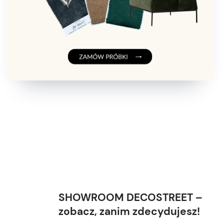
SHOWROOM DECOSTREET –
zobacz, zanim zdecydujesz!