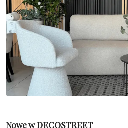
Nowe w DECOSTREET