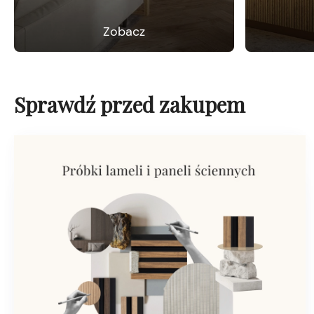
Zobacz
Sprawdź przed zakupem