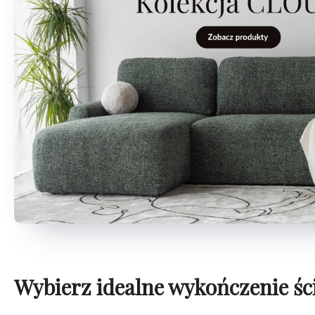
Wybierz idealne wykończenie śc