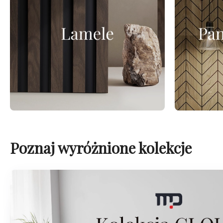
Poznaj wyróżnione kolekcje