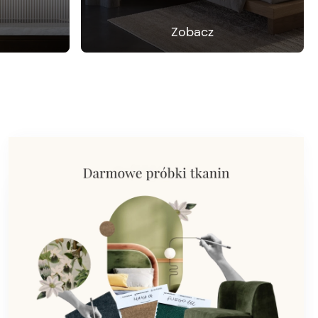
Zobacz