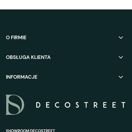
O FIRMIE
OBSŁUGA KLIENTA
INFORMACJE
SHOWROOM DECOSTREET