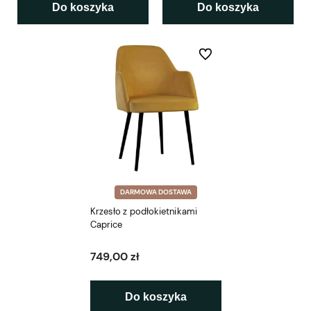
Do koszyka
Do koszyka
Do ulubionych
DARMOWA DOSTAWA
Krzesło z podłokietnikami
Caprice
749,00 zł
Do koszyka