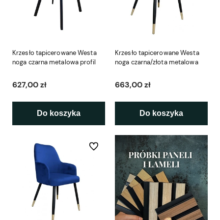
Krzesło tapicerowane Westa
Krzesło tapicerowane Westa
noga czarna metalowa profil
noga czarna/złota metalowa
627,00 zł
663,00 zł
Do koszyka
Do koszyka
Do ulubionych