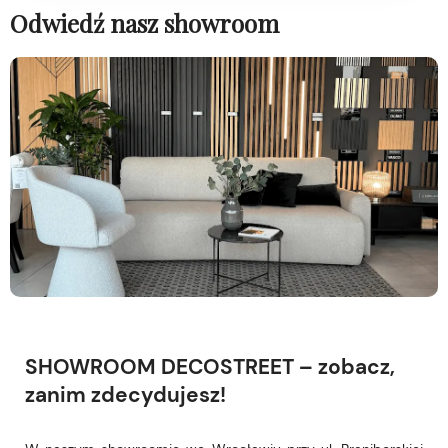
Odwiedź nasz showroom
SHOWROOM DECOSTREET – zobacz,
zanim zdecydujesz!