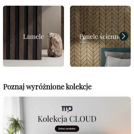
Poznaj wyróżnione kolekcje