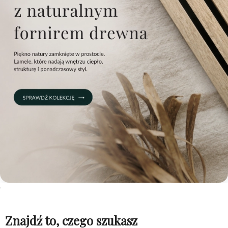
Znajdź to, czego szukasz