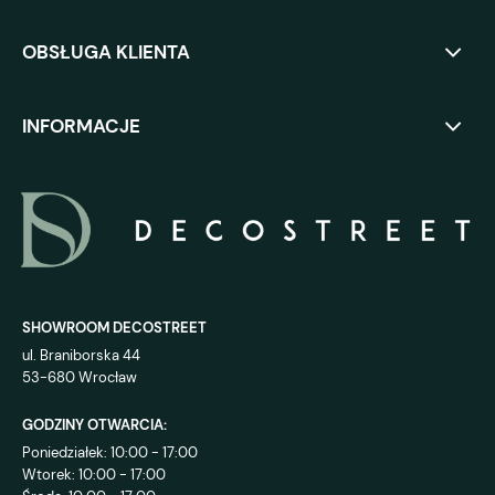
OBSŁUGA KLIENTA
INFORMACJE
SHOWROOM DECOSTREET
ul. Braniborska 44
53-680 Wrocław
GODZINY OTWARCIA:
Poniedziałek: 10:00 - 17:00
Wtorek: 10:00 - 17:00