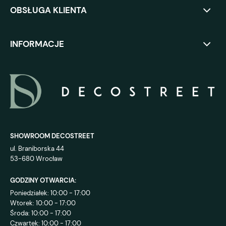
OBSŁUGA KLIENTA
INFORMACJE
SHOWROOM DECOSTREET
ul. Braniborska 44
53-680 Wrocław
GODZINY OTWARCIA:
Poniedziałek: 10:00 - 17:00
Wtorek: 10:00 - 17:00
Środa: 10:00 - 17:00
Czwartek: 10:00 - 17:00