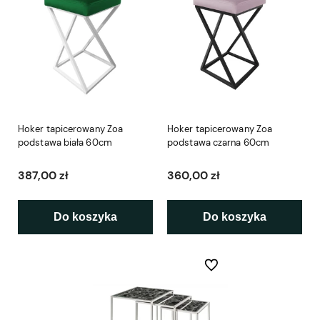
Hoker tapicerowany Zoa
Hoker tapicerowany Zoa
podstawa biała 60cm
podstawa czarna 60cm
387,00 zł
360,00 zł
Do koszyka
Do koszyka
Do ulubionych