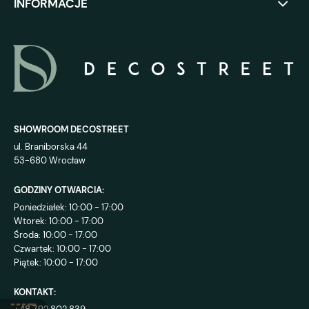
INFORMACJE
SHOWROOM DECOSTREET
ul. Braniborska 44
53-680 Wrocław
GODZINY OTWARCIA:
Poniedziałek: 10:00 - 17:00
Wtorek: 10:00 - 17:00
Środa: 10:00 - 17:00
Czwartek: 10:00 - 17:00
Piątek: 10:00 - 17:00
KONTAKT: