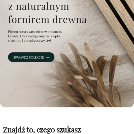
Znajdź to, czego szukasz