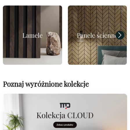
Poznaj wyróżnione kolekcje