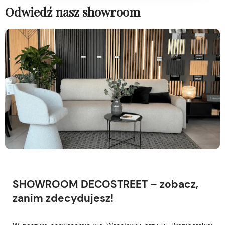
Odwiedź nasz showroom
SHOWROOM DECOSTREET – zobacz,
zanim zdecydujesz!