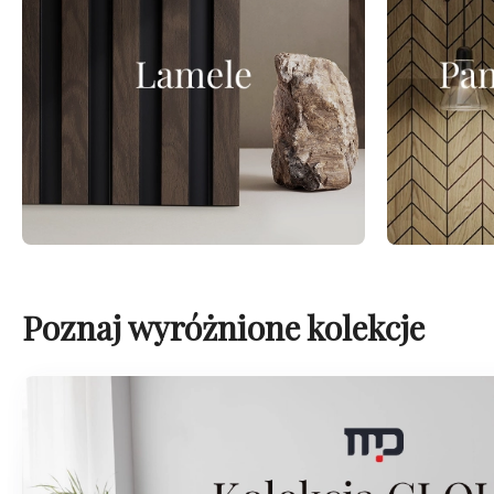
Poznaj wyróżnione kolekcje