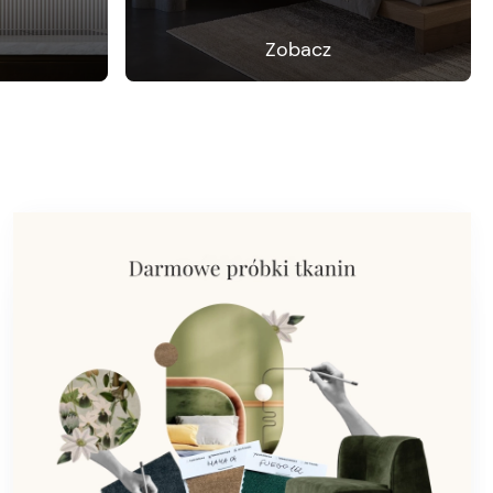
Zobacz