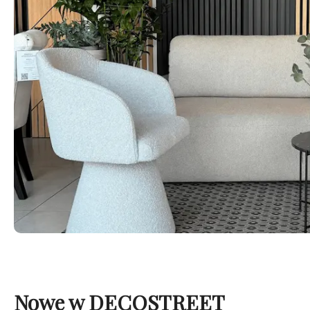
Nowe w DECOSTREET