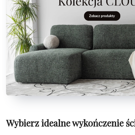
Wybierz idealne wykończenie śc