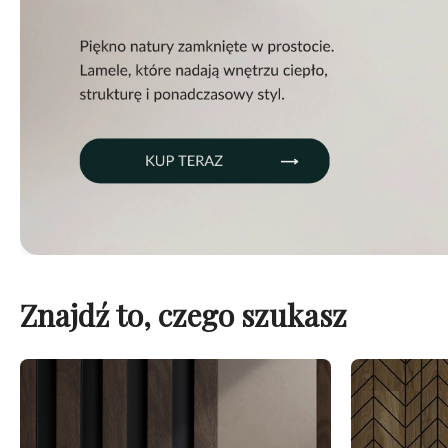
Znajdź to, czego szukasz