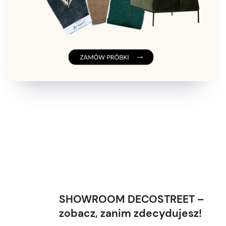
SHOWROOM DECOSTREET –
zobacz, zanim zdecydujesz!