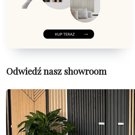
Odwiedź nasz showroom