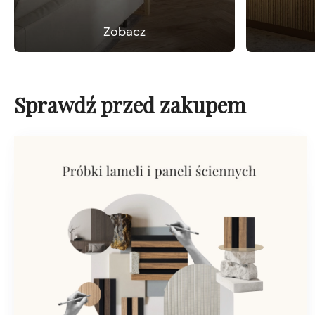
Zobacz
Sprawdź przed zakupem