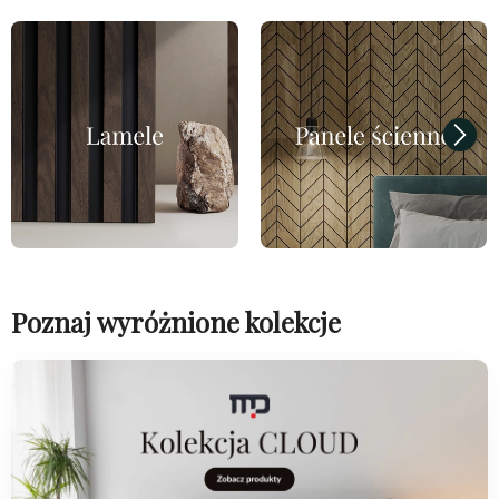
Poznaj wyróżnione kolekcje