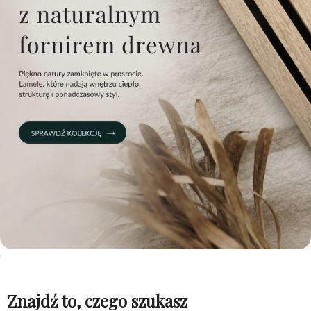
Znajdź to, czego szukasz