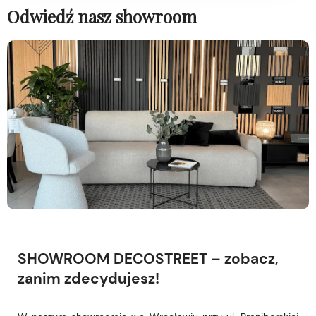
Odwiedź nasz showroom
SHOWROOM DECOSTREET – zobacz,
zanim zdecydujesz!