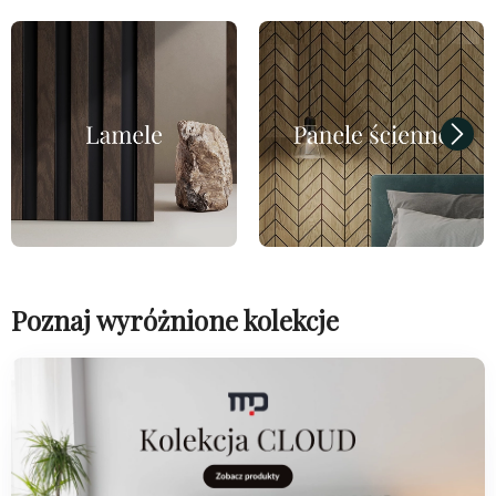
Poznaj wyróżnione kolekcje