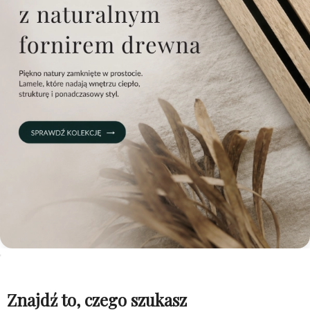
Znajdź to, czego szukasz