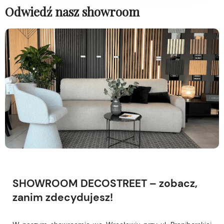
Odwiedź nasz showroom
SHOWROOM DECOSTREET – zobacz,
zanim zdecydujesz!