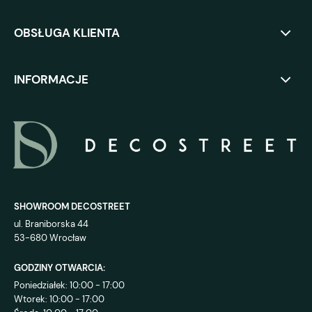
OBSŁUGA KLIENTA
INFORMACJE
SHOWROOM DECOSTREET
ul. Braniborska 44
53-680 Wrocław
GODZINY OTWARCIA:
Poniedziałek: 10:00 - 17:00
Wtorek: 10:00 - 17:00