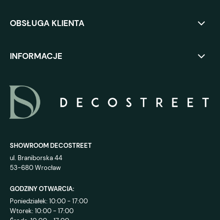
OBSŁUGA KLIENTA
INFORMACJE
SHOWROOM DECOSTREET
ul. Braniborska 44
53-680 Wrocław
GODZINY OTWARCIA:
Poniedziałek: 10:00 - 17:00
Wtorek: 10:00 - 17:00