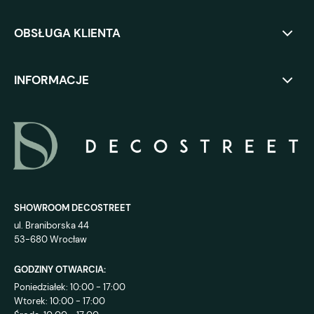
OBSŁUGA KLIENTA
INFORMACJE
SHOWROOM DECOSTREET
ul. Braniborska 44
53-680 Wrocław
GODZINY OTWARCIA:
Poniedziałek: 10:00 - 17:00
Wtorek: 10:00 - 17:00