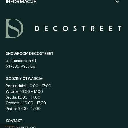
INFORMACJE
SHOWROOM DECOSTREET
ul. Braniborska 44
53-680 Wrocław
GODZINY OTWARCIA:
Poniedziałek: 10:00 - 17:00
Wtorek: 10:00 - 17:00
Środa: 10:00 - 17:00
Czwartek: 10:00 - 17:00
Piątek: 10:00 - 17:00
KONTAKT: