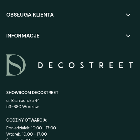
OBSŁUGA KLIENTA
INFORMACJE
SHOWROOM DECOSTREET
ul. Braniborska 44
53-680 Wrocław
GODZINY OTWARCIA:
Poniedziałek: 10:00 - 17:00
Wtorek: 10:00 - 17:00