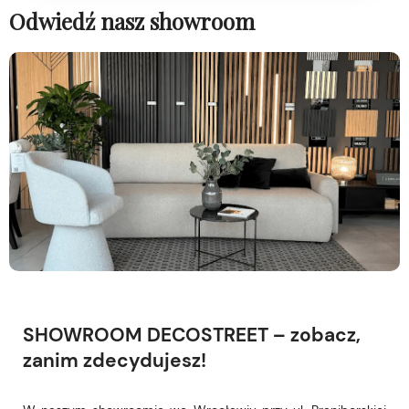
Odwiedź nasz showroom
SHOWROOM DECOSTREET – zobacz,
zanim zdecydujesz!