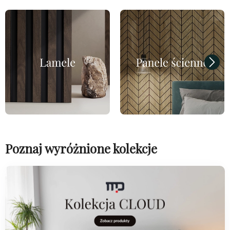
Poznaj wyróżnione kolekcje