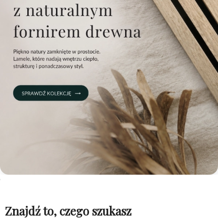
Znajdź to, czego szukasz