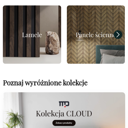
Poznaj wyróżnione kolekcje