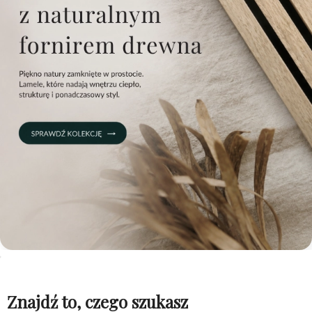
Znajdź to, czego szukasz