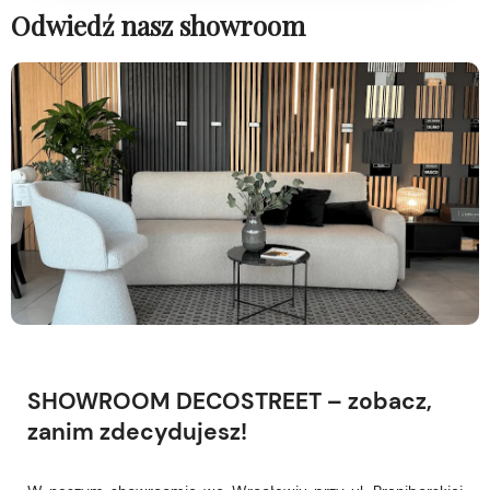
Odwiedź nasz showroom
SHOWROOM DECOSTREET – zobacz,
zanim zdecydujesz!