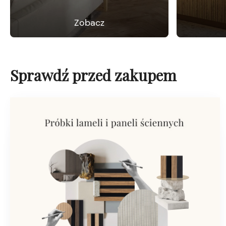
Zobacz
Sprawdź przed zakupem