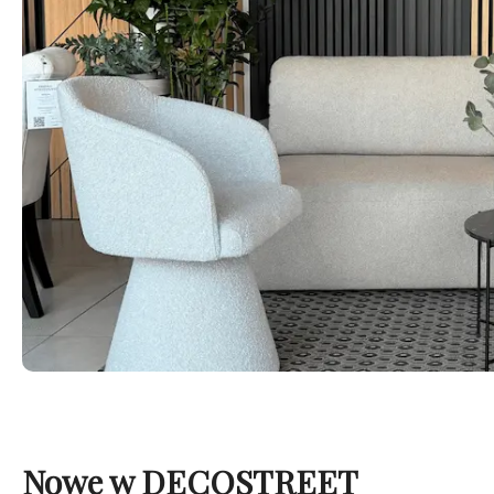
Nowe w DECOSTREET