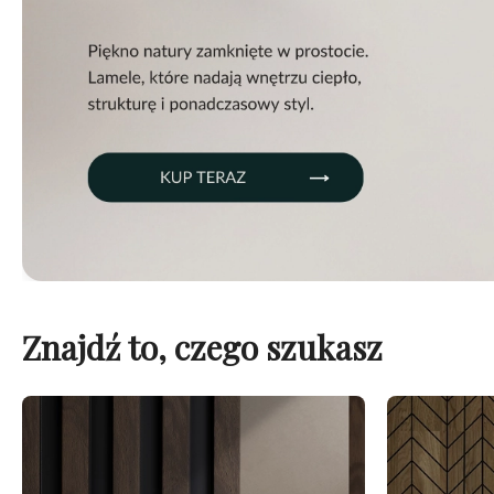
Znajdź to, czego szukasz