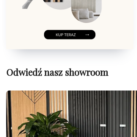
Odwiedź nasz showroom