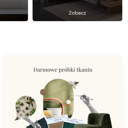
Zobacz