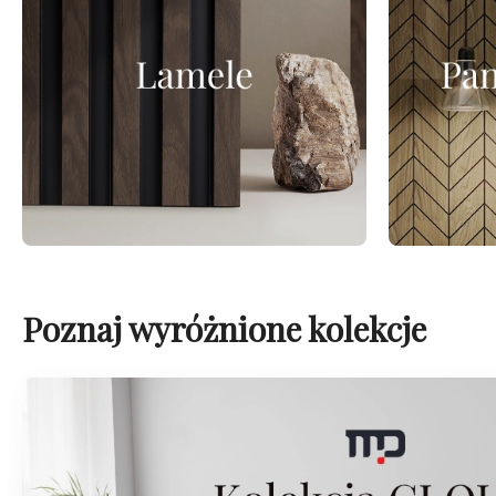
Poznaj wyróżnione kolekcje