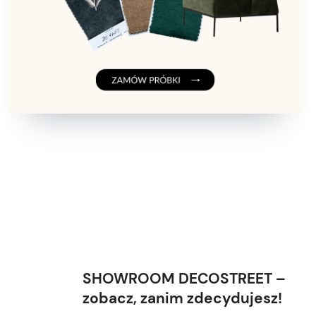
SHOWROOM DECOSTREET –
zobacz, zanim zdecydujesz!