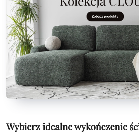
Wybierz idealne wykończenie śc