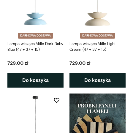
DARMOWA DOSTAWA
DARMOWA DOSTAWA
Lampa wisząca Millo Dark Baby
Lampa wisząca Millo Light
Blue (47 + 37 + 15)
Cream (47 + 37 + 15)
729,00 zł
729,00 zł
Do koszyka
Do koszyka
Do ulubionych