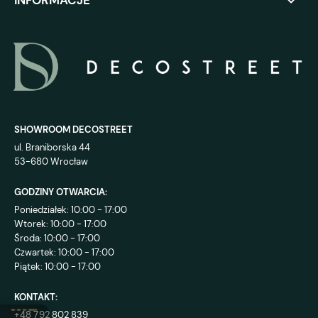
INFORMACJE
SHOWROOM DECOSTREET
ul. Braniborska 44
53-680 Wrocław
GODZINY OTWARCIA:
Poniedziałek: 10:00 - 17:00
Wtorek: 10:00 - 17:00
Środa: 10:00 - 17:00
Czwartek: 10:00 - 17:00
Piątek: 10:00 - 17:00
KONTAKT:
+48 792 802 839