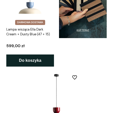
DARMOWA DOSTAWA
Lampa wisząca Ella Dark
Cream + Dusty Blue (47 + 15)
599,00 zł
Do koszyka
Do ulubionych