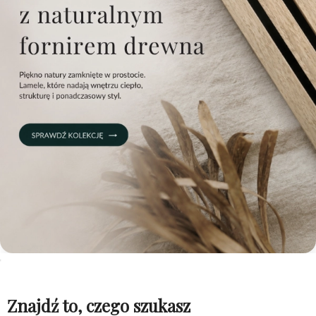
Znajdź to, czego szukasz