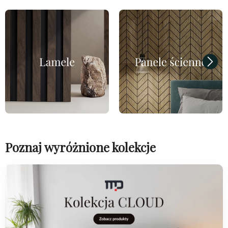
Poznaj wyróżnione kolekcje