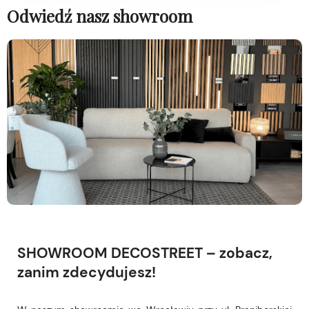
Odwiedź nasz showroom
SHOWROOM DECOSTREET – zobacz,
zanim zdecydujesz!