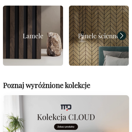
Poznaj wyróżnione kolekcje