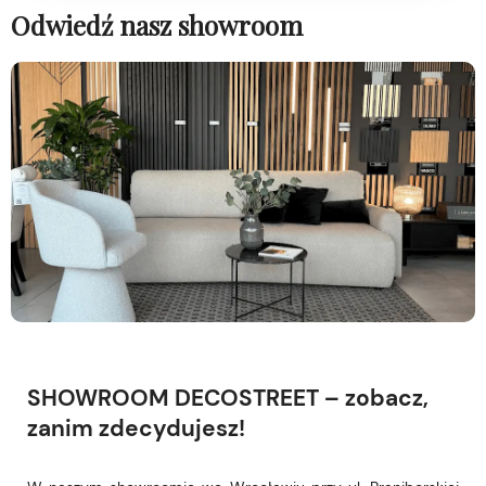
Odwiedź nasz showroom
SHOWROOM DECOSTREET – zobacz,
zanim zdecydujesz!