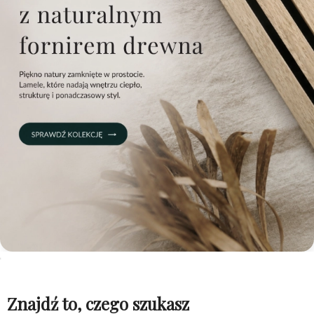
Znajdź to, czego szukasz