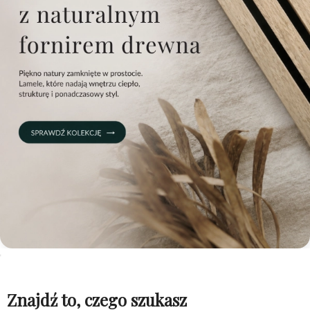
Znajdź to, czego szukasz