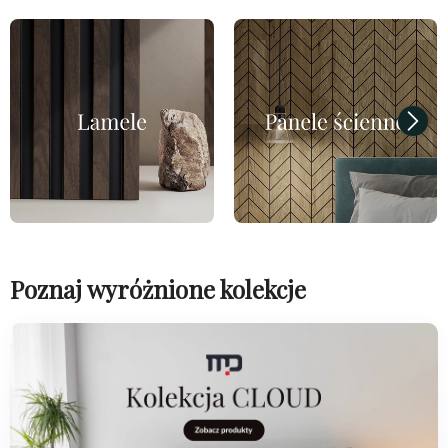
Poznaj wyróżnione kolekcje