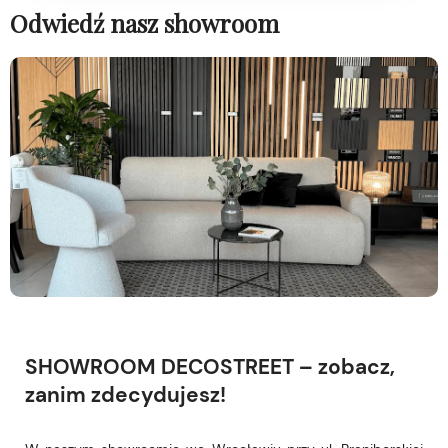
Odwiedź nasz showroom
SHOWROOM DECOSTREET – zobacz,
zanim zdecydujesz!