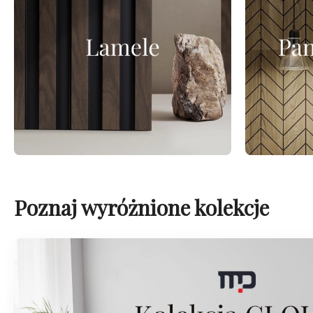
Poznaj wyróżnione kolekcje