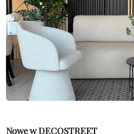
Nowe w DECOSTREET