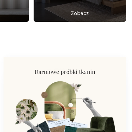
Zobacz