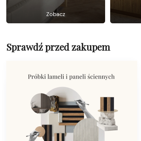
Zobacz
Sprawdź przed zakupem