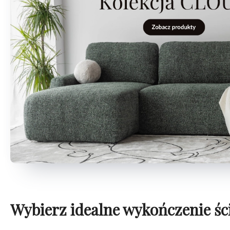
Wybierz idealne wykończenie śc