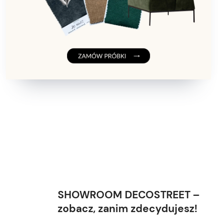
SHOWROOM DECOSTREET –
zobacz, zanim zdecydujesz!