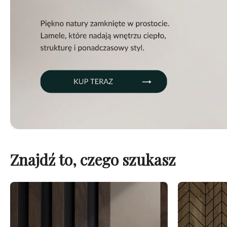
Znajdź to, czego szukasz