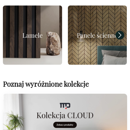
Poznaj wyróżnione kolekcje