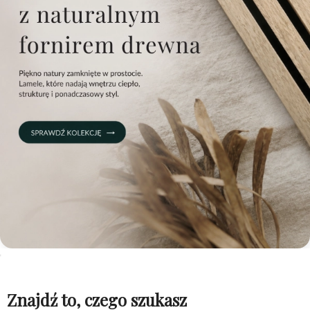
Znajdź to, czego szukasz