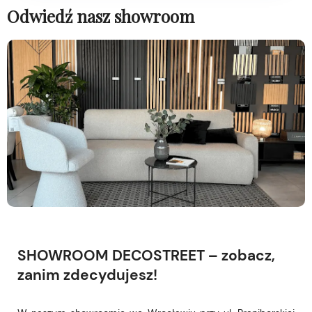
Odwiedź nasz showroom
SHOWROOM DECOSTREET – zobacz,
zanim zdecydujesz!