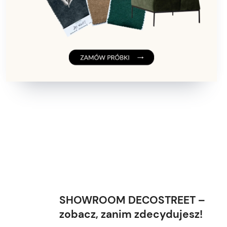
SHOWROOM DECOSTREET –
zobacz, zanim zdecydujesz!