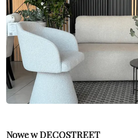
Nowe w DECOSTREET