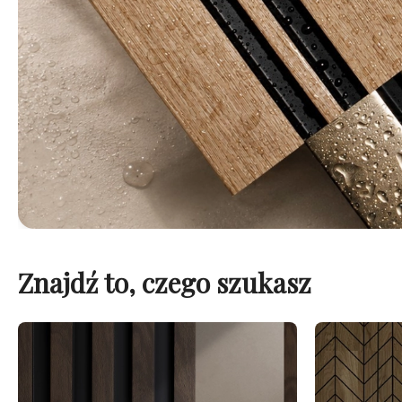
Znajdź to, czego szukasz