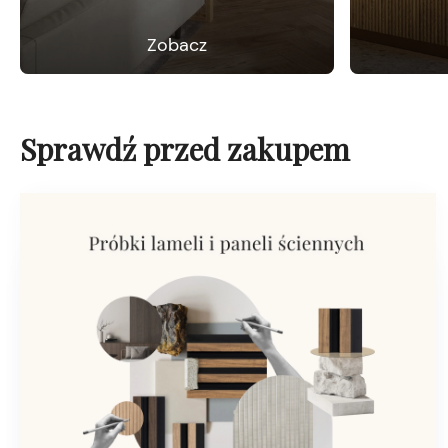
Zobacz
Sprawdź przed zakupem