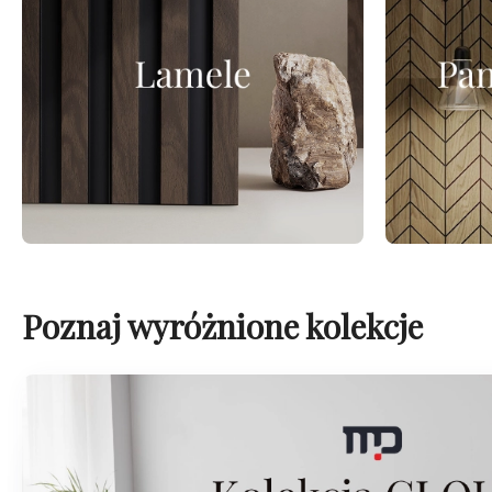
Poznaj wyróżnione kolekcje