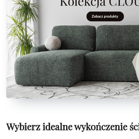
Wybierz idealne wykończenie śc