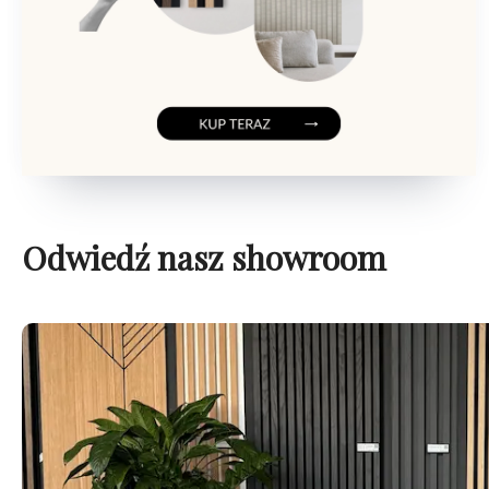
Odwiedź nasz showroom