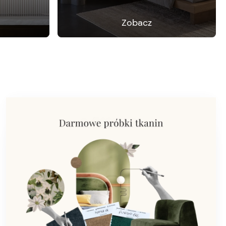
Zobacz