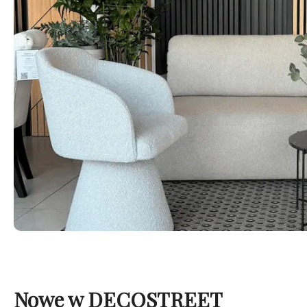
Nowe w DECOSTREET