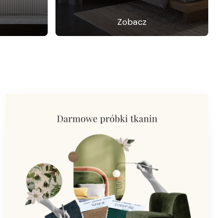
Zobacz