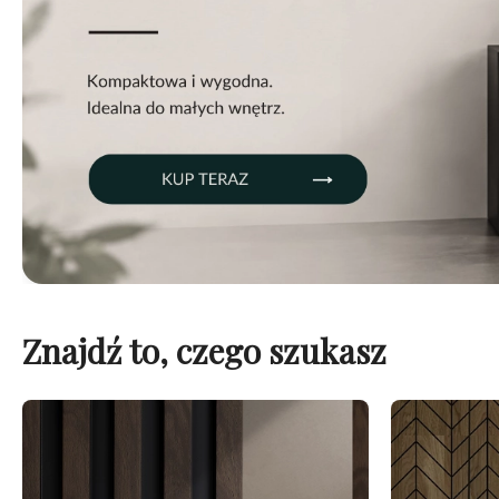
Znajdź to, czego szukasz