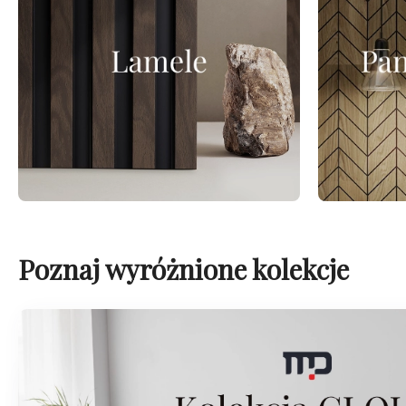
Poznaj wyróżnione kolekcje