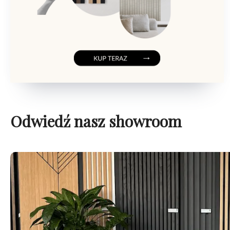
Odwiedź nasz showroom