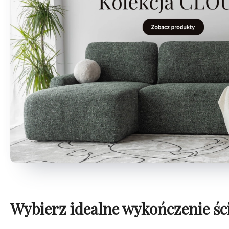
Wybierz idealne wykończenie śc