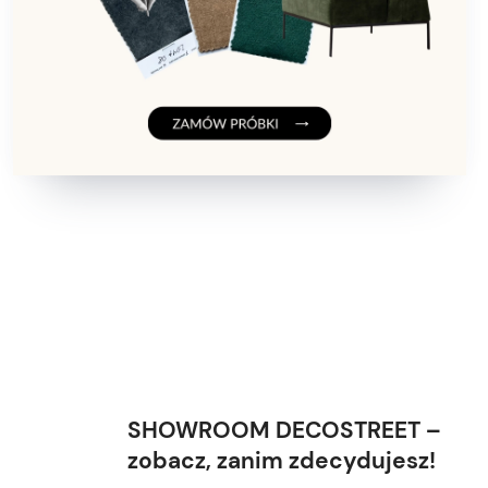
SHOWROOM DECOSTREET –
zobacz, zanim zdecydujesz!