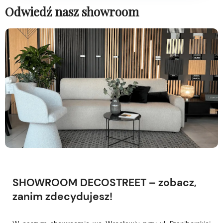
Odwiedź nasz showroom
SHOWROOM DECOSTREET – zobacz,
zanim zdecydujesz!