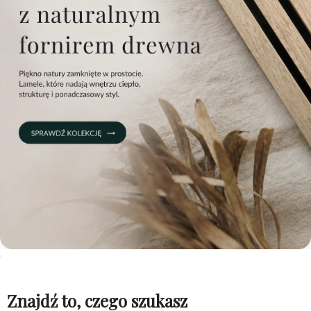
Znajdź to, czego szukasz