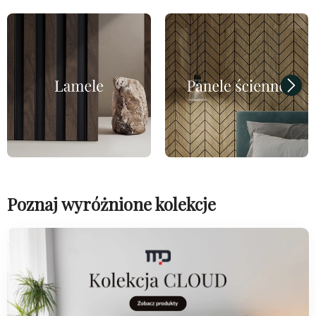
Poznaj wyróżnione kolekcje