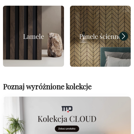
Poznaj wyróżnione kolekcje