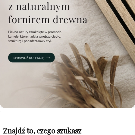
Znajdź to, czego szukasz