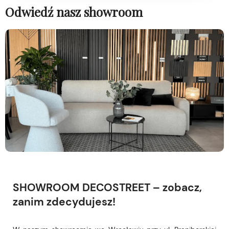
Odwiedź nasz showroom
SHOWROOM DECOSTREET – zobacz,
zanim zdecydujesz!