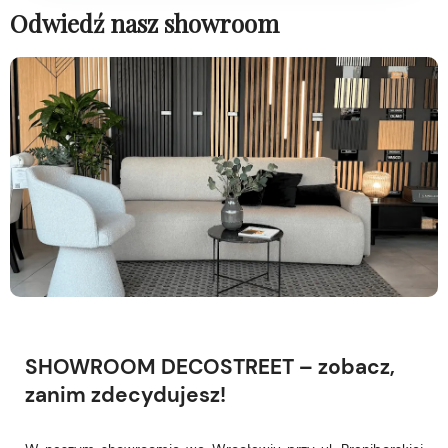
Odwiedź nasz showroom
SHOWROOM DECOSTREET – zobacz,
zanim zdecydujesz!