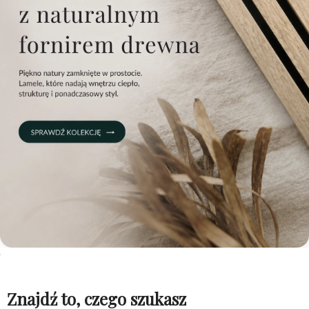
Znajdź to, czego szukasz