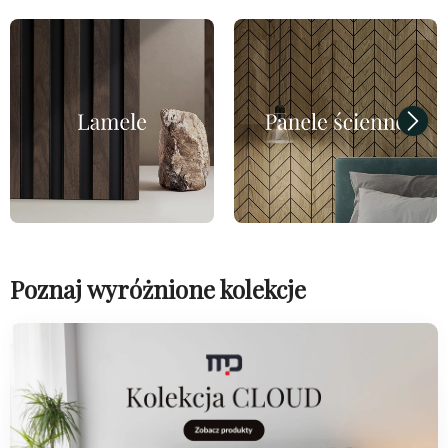
Poznaj wyróżnione kolekcje