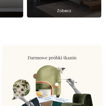
Zobacz