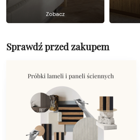
Zobacz
Sprawdź przed zakupem