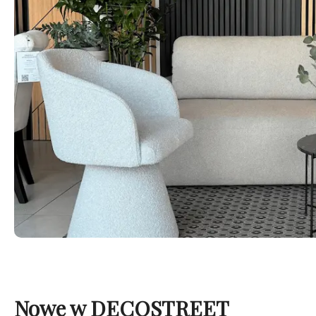
Nowe w DECOSTREET