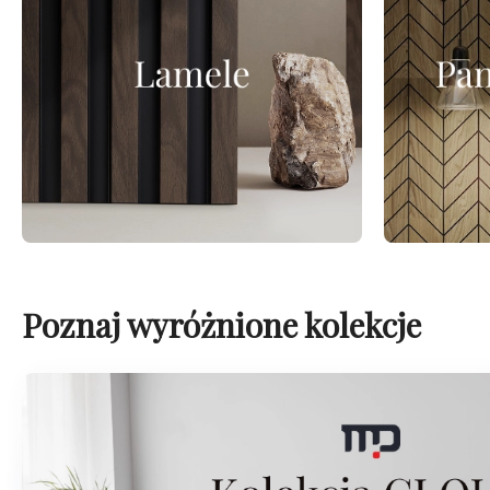
Poznaj wyróżnione kolekcje