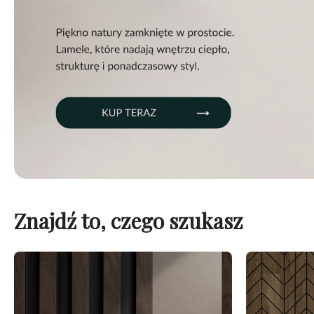
Znajdź to, czego szukasz