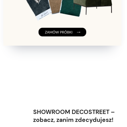
SHOWROOM DECOSTREET –
zobacz, zanim zdecydujesz!