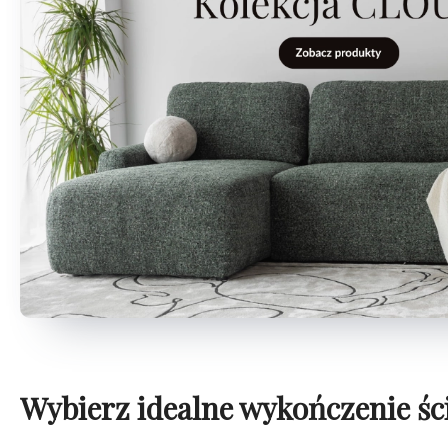
Wybierz idealne wykończenie śc