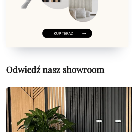
Odwiedź nasz showroom