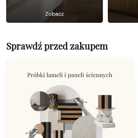
Zobacz
Sprawdź przed zakupem