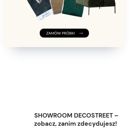
SHOWROOM DECOSTREET –
zobacz, zanim zdecydujesz!