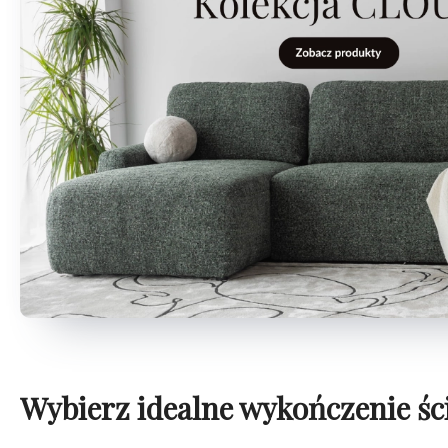
Wybierz idealne wykończenie śc