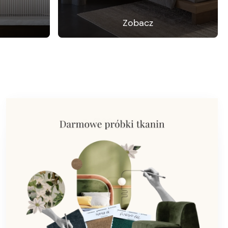
Zobacz