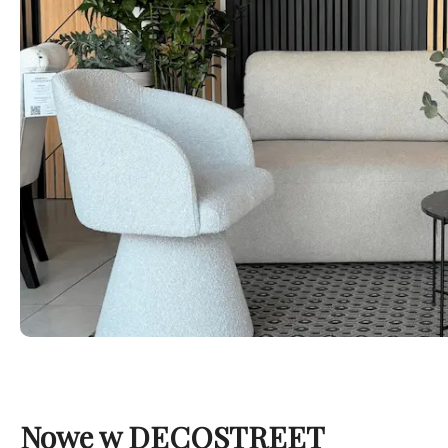
Nowe w DECOSTREET