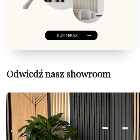
Odwiedź nasz showroom