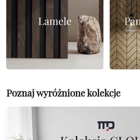
Poznaj wyróżnione kolekcje