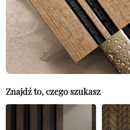
Znajdź to, czego szukasz