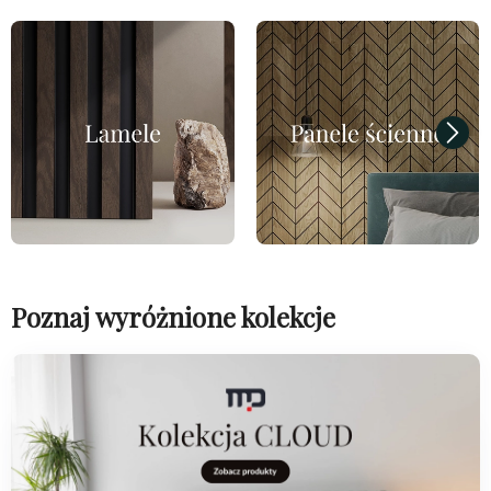
Poznaj wyróżnione kolekcje