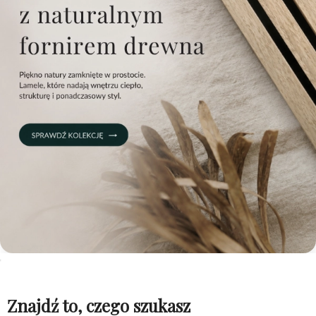
Znajdź to, czego szukasz