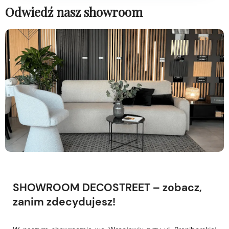
Odwiedź nasz showroom
SHOWROOM DECOSTREET – zobacz,
zanim zdecydujesz!