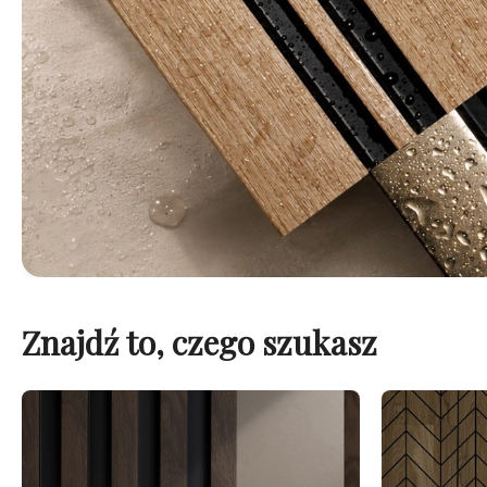
Znajdź to, czego szukasz