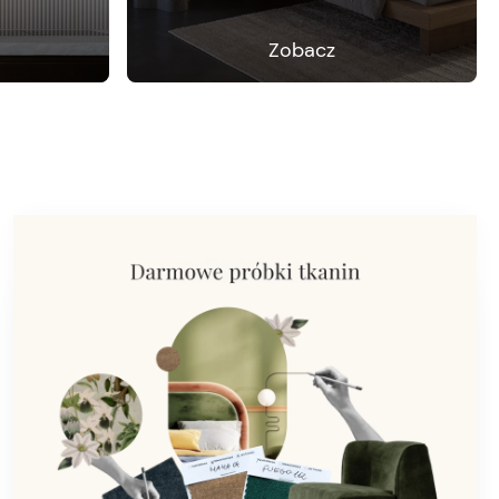
Zobacz