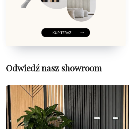
Odwiedź nasz showroom