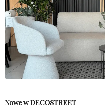
Nowe w DECOSTREET