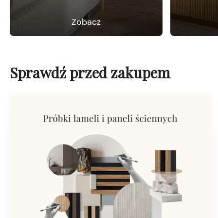
Zobacz
Sprawdź przed zakupem