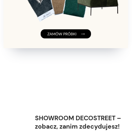
SHOWROOM DECOSTREET –
zobacz, zanim zdecydujesz!