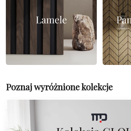
Poznaj wyróżnione kolekcje