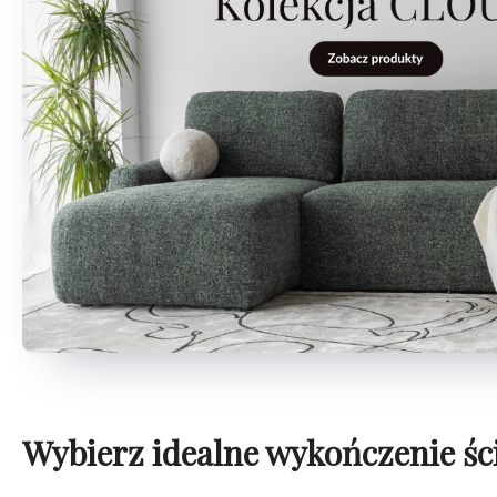
Wybierz idealne wykończenie śc