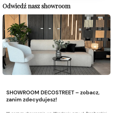
Odwiedź nasz showroom
SHOWROOM DECOSTREET – zobacz,
zanim zdecydujesz!