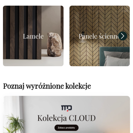
Poznaj wyróżnione kolekcje