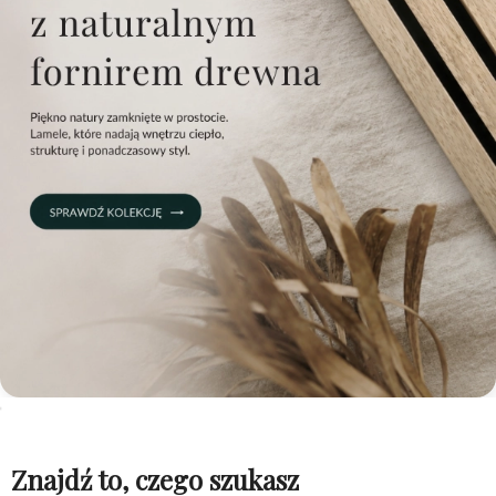
Znajdź to, czego szukasz