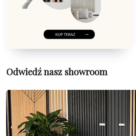
Odwiedź nasz showroom