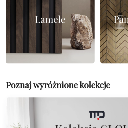
Poznaj wyróżnione kolekcje