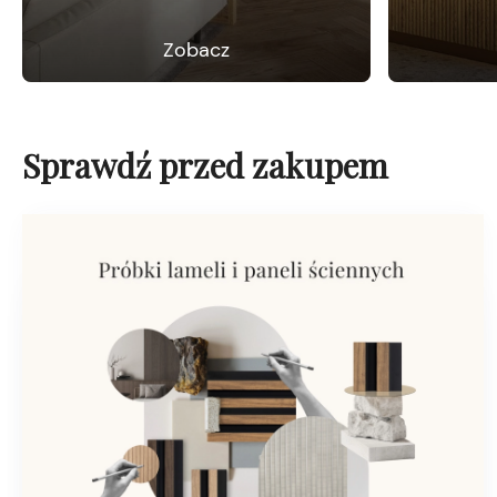
Zobacz
Sprawdź przed zakupem