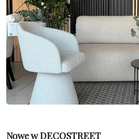
Nowe w DECOSTREET