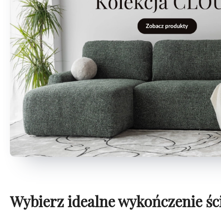
Wybierz idealne wykończenie śc