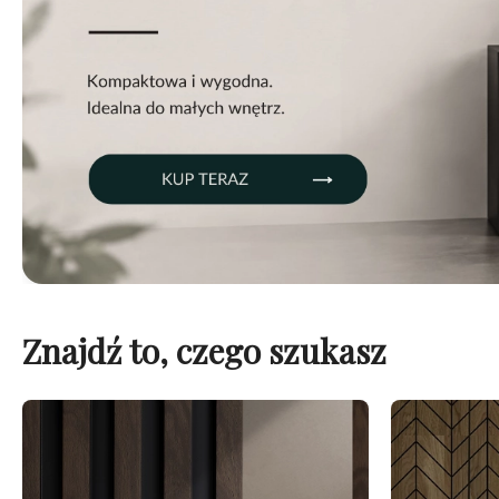
Znajdź to, czego szukasz