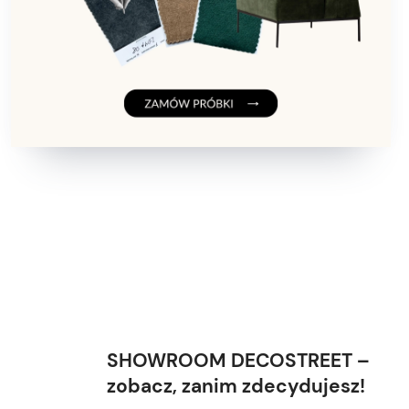
SHOWROOM DECOSTREET –
zobacz, zanim zdecydujesz!