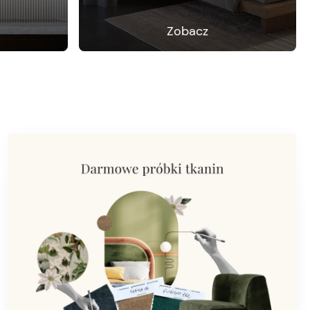
Zobacz