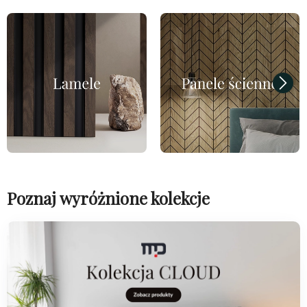
Poznaj wyróżnione kolekcje