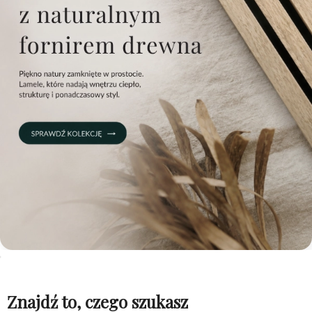
Znajdź to, czego szukasz