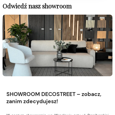
Odwiedź nasz showroom
SHOWROOM DECOSTREET – zobacz,
zanim zdecydujesz!